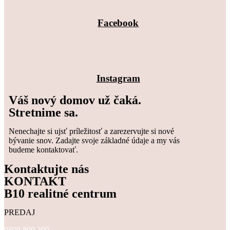
Facebook
Instagram
Váš nový domov už čaká.
Stretnime sa.
Nenechajte si ujsť príležitosť a zarezervujte si nové
bývanie snov. Zadajte svoje základné údaje a my vás
budeme kontaktovať.
Kontaktujte nás
KONTAKT
B10 realitné centrum
PREDAJ
0800 800 300