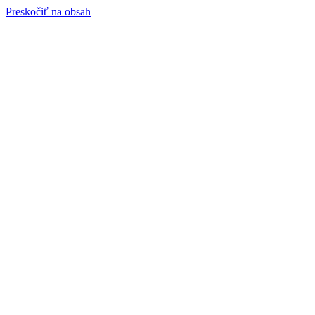
Preskočiť na obsah